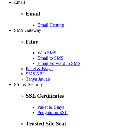
Email
Email
Email Hosting
SMS Gateway
Fitur
Web SMS
Email to SMS
Email Forward to SMS
Paket & Biaya
SMS API
Tanya Jawab
SSL & Security
SSL Certificates
Paket & Biaya
Pengaturan SSL
Trusted Site Seal