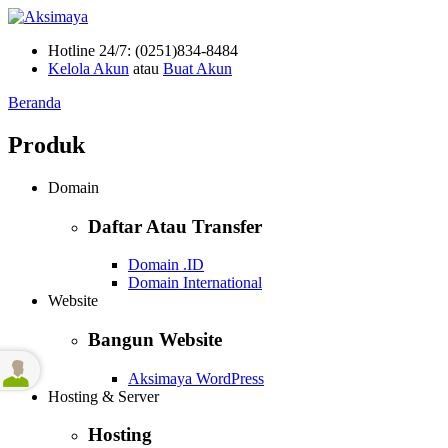
Hotline 24/7: (0251)834-8484
Kelola Akun
atau
Buat Akun
Beranda
Produk
Domain
Daftar Atau Transfer
Domain .ID
Domain International
Website
Bangun Website
Aksimaya WordPress
Hosting & Server
Hosting