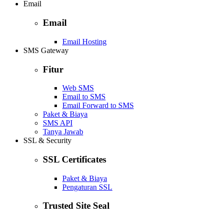
Email
Email
Email Hosting
SMS Gateway
Fitur
Web SMS
Email to SMS
Email Forward to SMS
Paket & Biaya
SMS API
Tanya Jawab
SSL & Security
SSL Certificates
Paket & Biaya
Pengaturan SSL
Trusted Site Seal