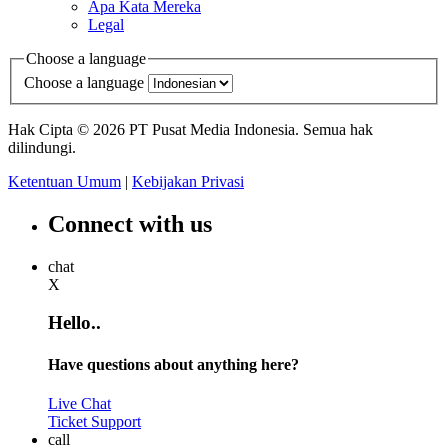
Apa Kata Mereka
Legal
Choose a language
Choose a language
Hak Cipta © 2026 PT Pusat Media Indonesia. Semua hak
dilindungi.
Ketentuan Umum
|
Kebijakan Privasi
Connect with us
chat
X
Hello..
Have questions about anything here?
Live Chat
Ticket Support
call