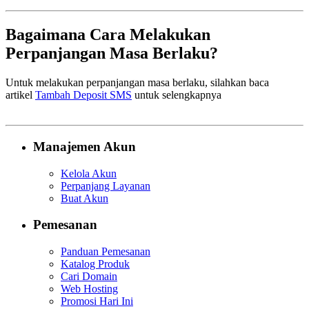
Bagaimana Cara Melakukan
Perpanjangan Masa Berlaku?
Untuk melakukan perpanjangan masa berlaku, silahkan baca
artikel
Tambah Deposit SMS
untuk selengkapnya
Manajemen Akun
Kelola Akun
Perpanjang Layanan
Buat Akun
Pemesanan
Panduan Pemesanan
Katalog Produk
Cari Domain
Web Hosting
Promosi Hari Ini