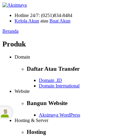
Hotline 24/7: (0251)834-8484
Kelola Akun
atau
Buat Akun
Beranda
Produk
Domain
Daftar Atau Transfer
Domain .ID
Domain International
Website
Bangun Website
Aksimaya WordPress
Hosting & Server
Hosting